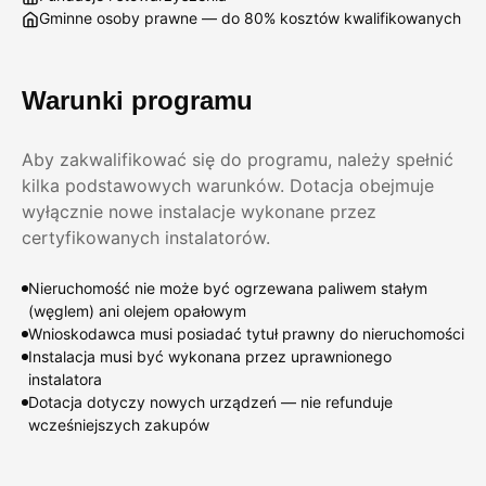
Gminne osoby prawne — do 80% kosztów kwalifikowanych
Warunki programu
Aby zakwalifikować się do programu, należy spełnić
kilka podstawowych warunków. Dotacja obejmuje
wyłącznie nowe instalacje wykonane przez
certyfikowanych instalatorów.
Nieruchomość nie może być ogrzewana paliwem stałym
(węglem) ani olejem opałowym
Wnioskodawca musi posiadać tytuł prawny do nieruchomości
Instalacja musi być wykonana przez uprawnionego
instalatora
Dotacja dotyczy nowych urządzeń — nie refunduje
wcześniejszych zakupów