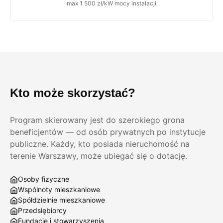
max 1 500 zł/kW mocy instalacji
Kto może skorzystać?
Program skierowany jest do szerokiego grona
beneficjentów — od osób prywatnych po instytucje
publiczne. Każdy, kto posiada nieruchomość na
terenie Warszawy, może ubiegać się o dotację.
Osoby fizyczne
Wspólnoty mieszkaniowe
Spółdzielnie mieszkaniowe
Przedsiębiorcy
Fundacje i stowarzyszenia