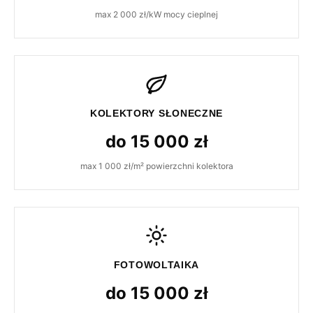
max 2 000 zł/kW mocy cieplnej
KOLEKTORY SŁONECZNE
do 15 000 zł
max 1 000 zł/m² powierzchni kolektora
FOTOWOLTAIKA
do 15 000 zł