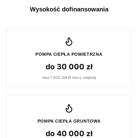
Wysokość dofinansowania
POMPA CIEPŁA POWIETRZNA
do 30 000 zł
max 1 000 zł/kW mocy cieplnej
POMPA CIEPŁA GRUNTOWA
do 40 000 zł