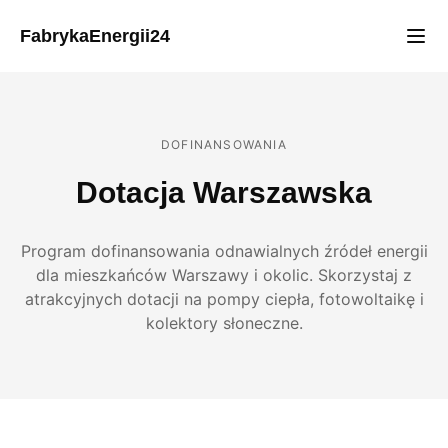
FabrykaEnergii24
DOFINANSOWANIA
Dotacja Warszawska
Program dofinansowania odnawialnych źródeł energii
dla mieszkańców Warszawy i okolic. Skorzystaj z
atrakcyjnych dotacji na pompy ciepła, fotowoltaikę i
kolektory słoneczne.